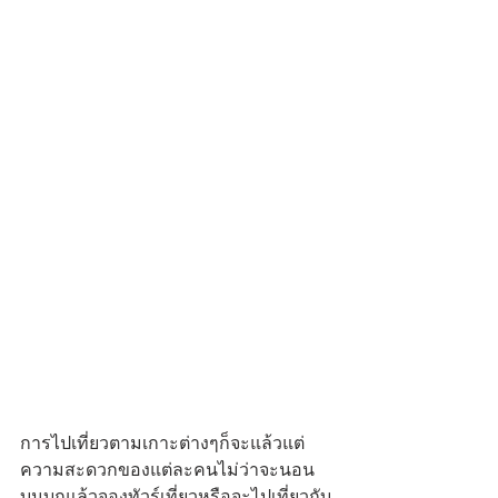
การไปเที่ยวตามเกาะต่างๆก็จะแล้วแต่
ความสะดวกของแต่ละคนไม่ว่าจะนอน
บนบกแล้วจองทัวร์เที่ยวหรือจะไปเที่ยวกับ