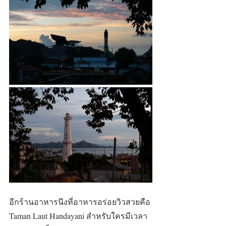
อีกร้านอาหารนึงที่อาหารอร่อยวิวสวยคือ 
Taman Laut Handayani สำหรับใครมีเวลา