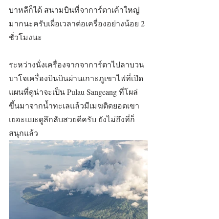
บาหลีก็ได้ สนามบินที่จาการ์ตาเค้าใหญ่
มากนะครับเผื่อเวลาต่อเครื่องอย่างน้อย 2 
ชั่วโมงนะ
ระหว่างนั่งเครื่องจากจาการ์ตาไปลาบวน 
บาโจเครื่องบินบินผ่านเกาะภูเขาไฟที่เปิด
แผนที่ดูน่าจะเป็น Pulau Sangeang ที่โผล่
ขึ้นมาจากน้ำทะเลแล้วมีเมฆติดยอดเขา
เยอะแยะดูลึกลับสวยดีครับ ยังไม่ถึงที่ก็
สนุกแล้ว