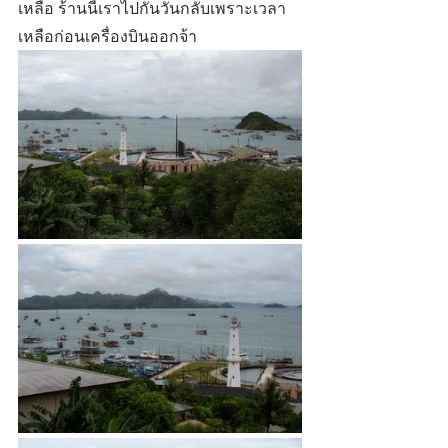
เหลือ ร้านนี้เราไปกันวันกลับเพราะเวลา
เหลือก่อนเครื่องบินออกจ้า