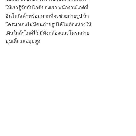
ให้เรารู้จักกับไกด์ของเรา พนักงานไกด์ที่
อินโดนี่เค้าพร้อมมากที่จะช่วยถ่ายรูป ถ้า
ใครมาเองไม่มีคนถ่ายรูปให้ไม่ต้องห่วงให้
เดินใกล้ๆไกด์ไว้ มีทั้งกล้องและโดรนถ่าย
มุมเตี้ยและมุมสูง