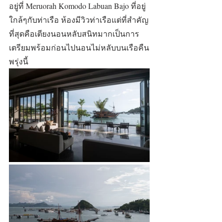
อยู่ที่ Meruorah Komodo Labuan Bajo ที่อยู่
ใกล้ๆกับท่าเรือ ห้องมีวิวท่าเรือแต่ที่สำคัญ
ที่สุดคือเตียงนอนหลับสนิทมากเป็นการ
เตรียมพร้อมก่อนไปนอนไม่หลับบนเรือคืน
พรุ่งนี้