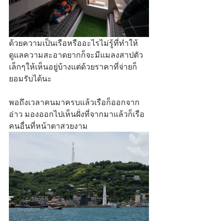
ด้วยความเป็นเรือหรืออะไรไม่รู้ที่ทำให้
ดูแลความสะอาดยากก็จะมีแมลงสาปตัว
เล็กๆให้เห็นอยู่บ้างแต่ด้วยราคาที่จ่ายก็
ยอมรับได้นะ
พอถึงเวลาคนมาครบแล้วเรือก็ออกจาก
อ่าว มองออกไปเห็นฝั่งที่จากมาแล้วก็เรือ
คนอื่นที่หน้าตาสวยงาม