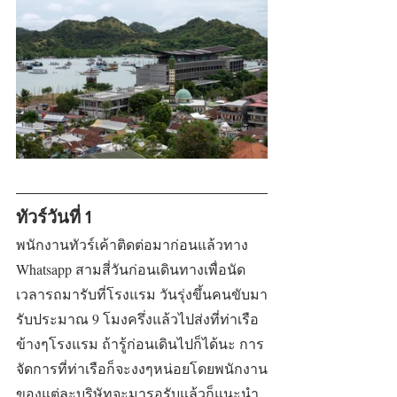
ทัวร์วันที่ 1
พนักงานทัวร์เค้าติดต่อมาก่อนแล้วทาง 
Whatsapp สามสี่วันก่อนเดินทางเพื่อนัด
เวลารถมารับที่โรงแรม วันรุ่งขึ้นคนขับมา
รับประมาณ 9 โมงครึ่งแล้วไปส่งที่ท่าเรือ
ข้างๆโรงแรม ถ้ารู้ก่อนเดินไปก็ได้นะ การ
จัดการที่ท่าเรือก็จะงงๆหน่อยโดยพนักงาน
ของแต่ละบริษัทจะมารอรับแล้วก็แนะนำ