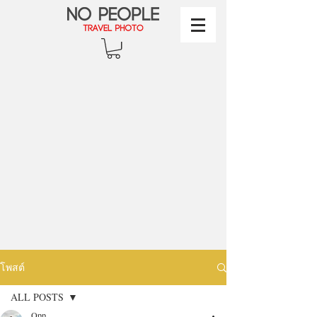
โพสต์
ALL POSTS
Opp